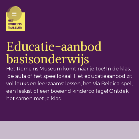
Educatie-aanbod
basisonderwijs
Het Romeins Museum komt naar je toe! In de klas,
de aula of het speellokaal. Het educatieaanbod zit
vol leuks en leerzaams: lessen, het Via Belgica-spel,
een leskist of een boeiend kindercollege! Ontdek
het samen met je klas.