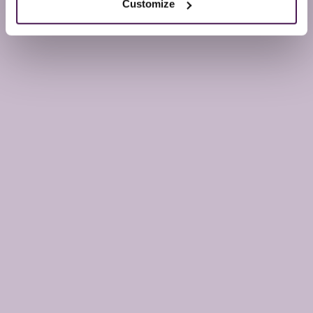
Customize