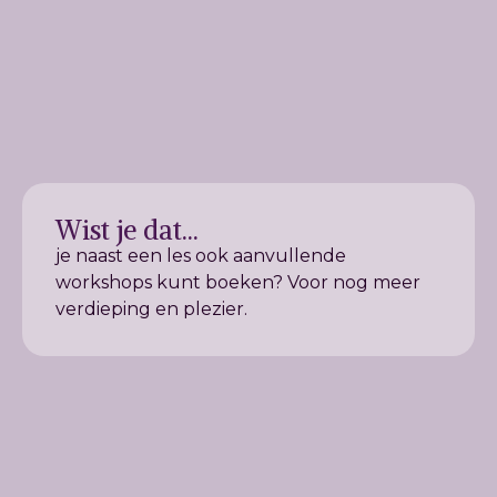
Wist je dat...
je naast een les ook aanvullende
workshops kunt boeken? Voor nog meer
verdieping en plezier.