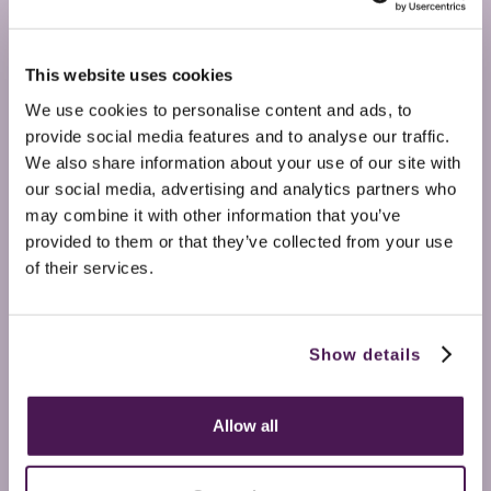
This website uses cookies
We use cookies to personalise content and ads, to
provide social media features and to analyse our traffic.
We also share information about your use of our site with
our social media, advertising and analytics partners who
may combine it with other information that you’ve
provided to them or that they’ve collected from your use
of their services.
Show details
Allow all