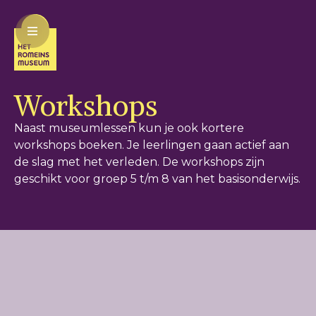
Workshops
Naast museumlessen kun je ook kortere
workshops boeken. Je leerlingen gaan actief aan
de slag met het verleden. De workshops zijn
geschikt voor groep 5 t/m 8 van het basisonderwijs.