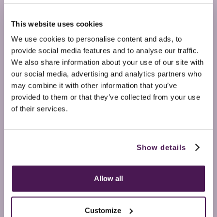
This website uses cookies
We use cookies to personalise content and ads, to
provide social media features and to analyse our traffic.
We also share information about your use of our site with
our social media, advertising and analytics partners who
may combine it with other information that you’ve
provided to them or that they’ve collected from your use
of their services.
Show details
Allow all
Customize