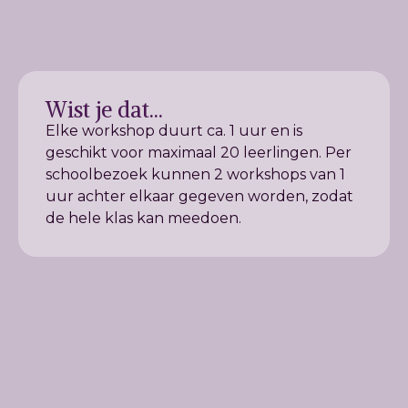
Wist je dat...
Elke workshop duurt ca. 1 uur en is
geschikt voor maximaal 20 leerlingen. Per
schoolbezoek kunnen 2 workshops van 1
uur achter elkaar gegeven worden, zodat
de hele klas kan meedoen.