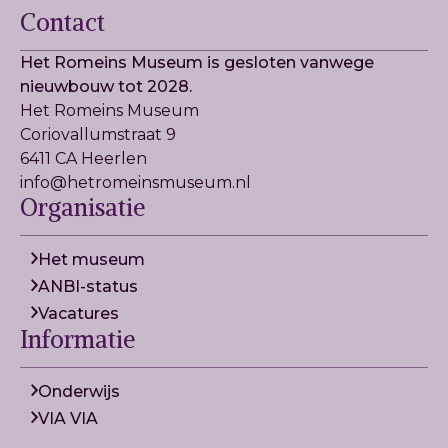
Contact
Het Romeins Museum is gesloten vanwege
nieuwbouw tot 2028.
Het Romeins Museum
Coriovallumstraat 9
6411 CA Heerlen
info@hetromeinsmuseum.nl
Organisatie
Het museum
ANBI-status
Vacatures
Informatie
Onderwijs
VIA VIA